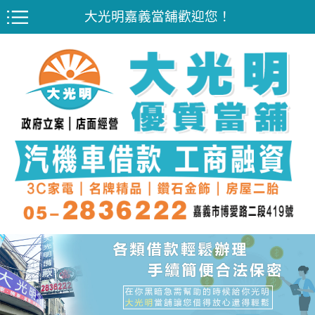
大光明嘉義當舖歡迎您！