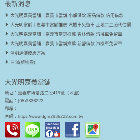
最新消息
大光明嘉義當舖｜嘉義市當舖 小額借款 精品借款 信用借款
大光明當舖｜嘉義市當舖推薦 汽機車免留車 土地二三胎代估價
大光明嘉義當舖｜嘉義市當舖推薦 雲林借款 汽機車免留車
大光明嘉義當舖｜嘉義市當舖推薦 新營借款 汽機車免留車
清明連價優惠方案
三陽(新迪爵)
大光明嘉義當舖
地址：嘉義市博愛路二段419號（
地圖
）
電話：(05)2836222
郵箱：
官網：
https://www.dgm2836222.com.tw