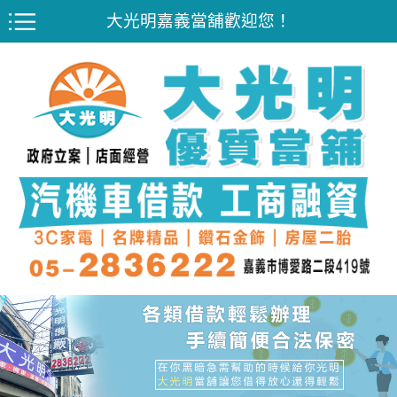
大光明嘉義當舖歡迎您！